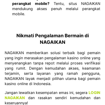
perangkat mobile?
Tentu, situs NAGAIKAN
mendukung akses penuh melalui perangkat
mobile.
Nikmati Pengalaman Bermain di
NAGAIKAN
NAGAIKAN memberikan solusi terbaik bagi pemain
yang ingin merasakan pengalaman kasino online yang
menyenangkan tanpa repot melalui proses verifikasi
yang rumit. Dengan kemudahan akses, keamanan
terjamin, serta layanan yang ramah pengguna,
NAGAIKAN layak menjadi pilihan utama bagi pemain
kasino online di Indonesia.
Jangan lewatkan kesempatan emas ini, segera
LOGIN
NAGAIKAN
dan rasakan sendiri kemudahan dan
keseruannya!