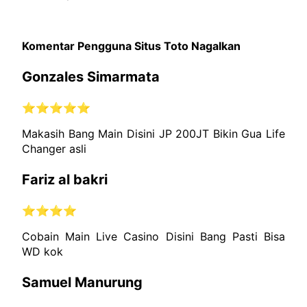
Komentar Pengguna Situs Toto NagaIkan
Gonzales Simarmata
⭐⭐⭐⭐⭐
Makasih Bang Main Disini JP 200JT Bikin Gua Life
Changer asli
Fariz al bakri
⭐⭐⭐⭐
Cobain Main Live Casino Disini Bang Pasti Bisa
WD kok
Samuel Manurung