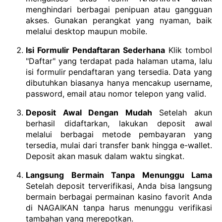
menghindari berbagai penipuan atau gangguan
akses. Gunakan perangkat yang nyaman, baik
melalui desktop maupun mobile.
Isi Formulir Pendaftaran Sederhana
Klik tombol
"Daftar" yang terdapat pada halaman utama, lalu
isi formulir pendaftaran yang tersedia. Data yang
dibutuhkan biasanya hanya mencakup username,
password, email atau nomor telepon yang valid.
Deposit Awal Dengan Mudah
Setelah akun
berhasil didaftarkan, lakukan deposit awal
melalui berbagai metode pembayaran yang
tersedia, mulai dari transfer bank hingga e-wallet.
Deposit akan masuk dalam waktu singkat.
Langsung Bermain Tanpa Menunggu Lama
Setelah deposit terverifikasi, Anda bisa langsung
bermain berbagai permainan kasino favorit Anda
di NAGAIKAN tanpa harus menunggu verifikasi
tambahan yang merepotkan.